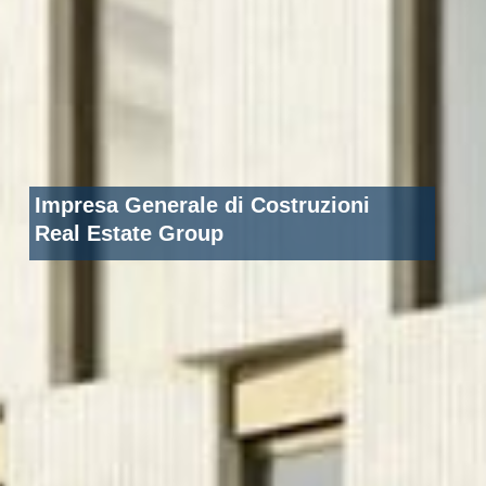
Impresa Generale di Costruzioni
Real Estate Group