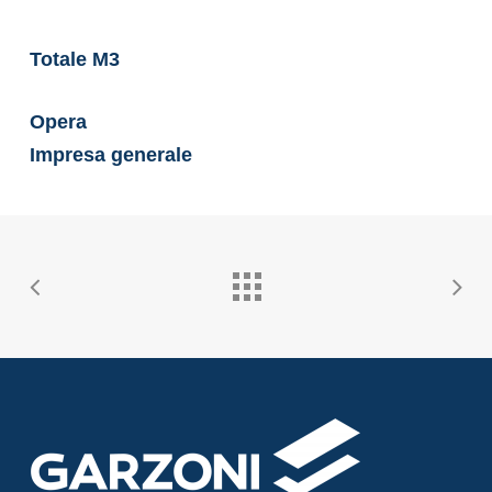
Totale M3
Opera
Impresa generale