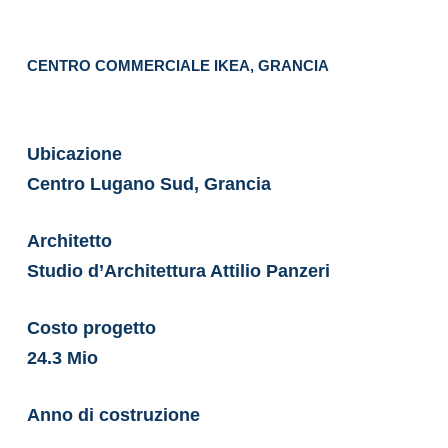
CENTRO COMMERCIALE IKEA, GRANCIA
Ubicazione
Centro Lugano Sud, Grancia
Architetto
Studio d’Architettura Attilio Panzeri
Costo progetto
24.3 Mio
Anno di costruzione