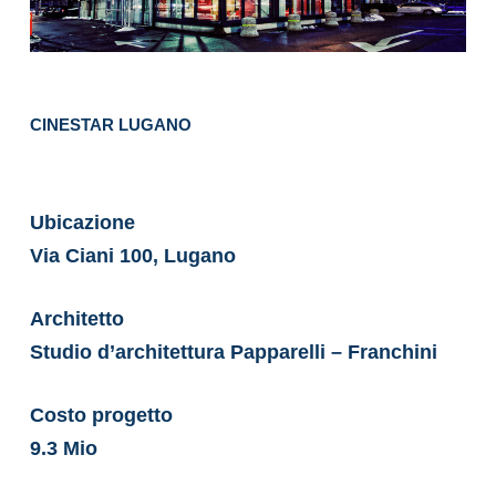
CINESTAR LUGANO
Ubicazione
Via Ciani 100, Lugano
Architetto
Studio d’architettura Papparelli – Franchini
Costo progetto
9.3 Mio