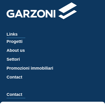
Links
Progetti
About us
Settori
Promozioni immobiliari
Contact
Contact