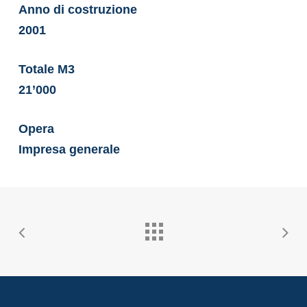
Anno di costruzione
2001
Totale M3
21’000
Opera
Impresa generale