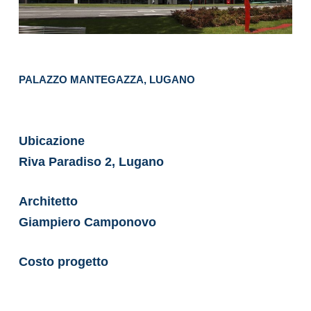
PALAZZO MANTEGAZZA, LUGANO
Ubicazione
Riva Paradiso 2, Lugano
Architetto
Giampiero Camponovo
Costo progetto