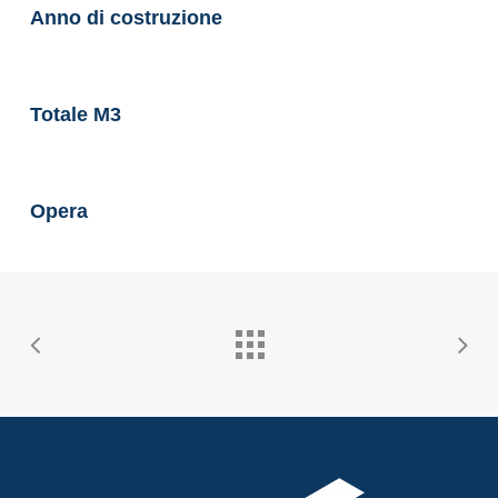
Anno di costruzione
Totale M3
Opera