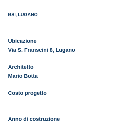
BSI, LUGANO
Ubicazione
Via S. Franscini 8, Lugano
Architetto
Mario Botta
Costo progetto
Anno di costruzione