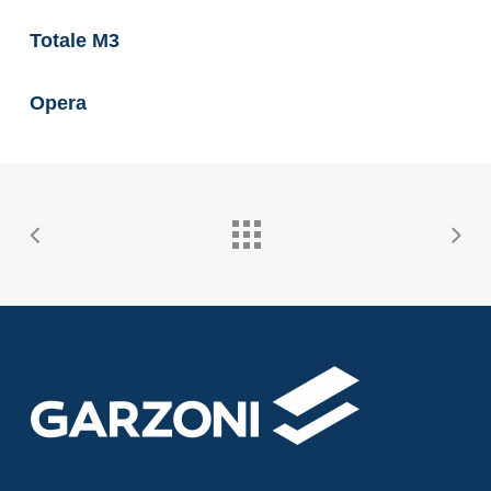
Totale M3
Opera