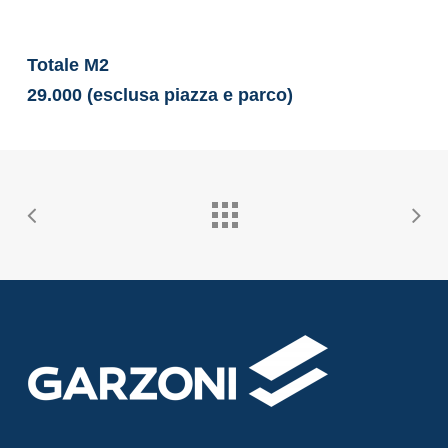
Totale M2
29.000 (esclusa piazza e parco)