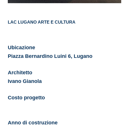
LAC LUGANO ARTE E CULTURA
Ubicazione
Piazza Bernardino Luini 6, Lugano
Architetto
Ivano Gianola
Costo progetto
Anno di costruzione