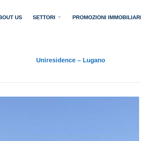
BOUT US
SETTORI
PROMOZIONI IMMOBILIAR
Uniresidence – Lugano