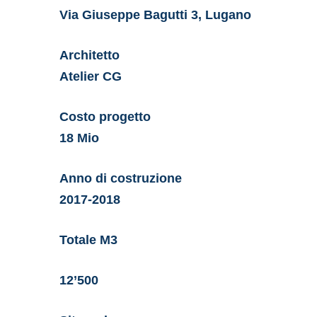
Via Giuseppe Bagutti 3, Lugano
Architetto
Atelier CG
Costo progetto
18 Mio
Anno di costruzione
2017-2018
Totale M3
12’500