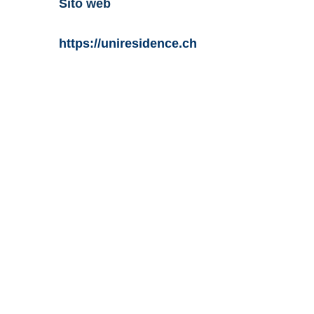
Sito web
https://uniresidence.ch